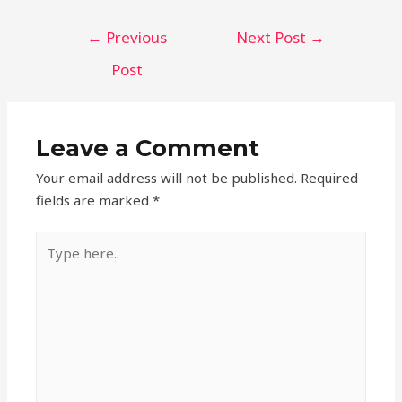
Post
←
Previous
Next Post
→
navigation
Post
Leave a Comment
Your email address will not be published.
Required
fields are marked
*
Type
here..