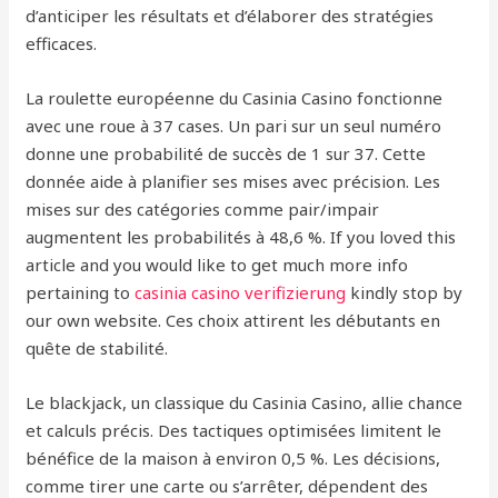
d’anticiper les résultats et d’élaborer des stratégies
efficaces.
La roulette européenne du Casinia Casino fonctionne
avec une roue à 37 cases. Un pari sur un seul numéro
donne une probabilité de succès de 1 sur 37. Cette
donnée aide à planifier ses mises avec précision. Les
mises sur des catégories comme pair/impair
augmentent les probabilités à 48,6 %. If you loved this
article and you would like to get much more info
pertaining to
casinia casino verifizierung
kindly stop by
our own website. Ces choix attirent les débutants en
quête de stabilité.
Le blackjack, un classique du Casinia Casino, allie chance
et calculs précis. Des tactiques optimisées limitent le
bénéfice de la maison à environ 0,5 %. Les décisions,
comme tirer une carte ou s’arrêter, dépendent des