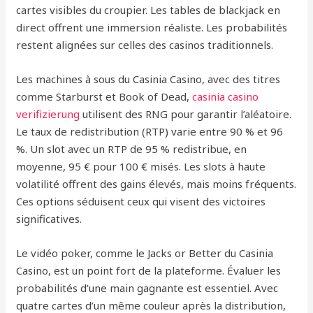
cartes visibles du croupier. Les tables de blackjack en
direct offrent une immersion réaliste. Les probabilités
restent alignées sur celles des casinos traditionnels.
Les machines à sous du Casinia Casino, avec des titres
comme Starburst et Book of Dead,
casinia casino
verifizierung
utilisent des RNG pour garantir l’aléatoire.
Le taux de redistribution (RTP) varie entre 90 % et 96
%. Un slot avec un RTP de 95 % redistribue, en
moyenne, 95 € pour 100 € misés. Les slots à haute
volatilité offrent des gains élevés, mais moins fréquents.
Ces options séduisent ceux qui visent des victoires
significatives.
Le vidéo poker, comme le Jacks or Better du Casinia
Casino, est un point fort de la plateforme. Évaluer les
probabilités d’une main gagnante est essentiel. Avec
quatre cartes d’un même couleur après la distribution,