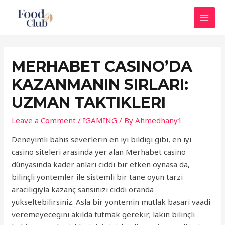
Skip
to
MAI
content
MEN
MERHABET CASINO’DA
KAZANMANIN SIRLARI:
UZMAN TAKTIKLERI
Leave a Comment
/
IGAMING
/ By
Ahmedhany1
Deneyimli bahis severlerin en iyi bildigi gibi, en iyi
casino siteleri arasinda yer alan Merhabet casino
dünyasinda kader anlari ciddi bir etken oynasa da,
bilinçli yöntemler ile sistemli bir tane oyun tarzi
araciligiyla kazanç sansinizi ciddi oranda
yükseltebilirsiniz. Asla bir yöntemin mutlak basari vaadi
veremeyecegini akilda tutmak gerekir; lakin bilinçli