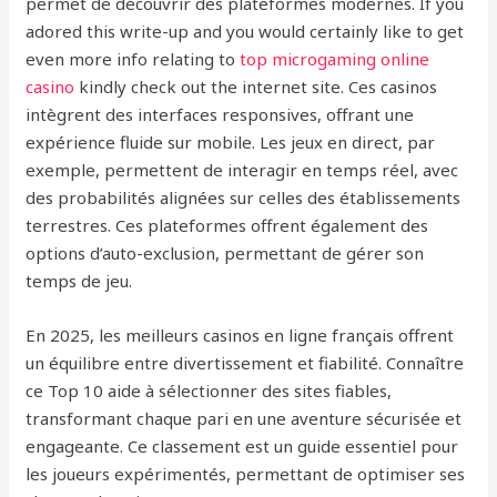
permet de découvrir des plateformes modernes. If you
adored this write-up and you would certainly like to get
even more info relating to
top microgaming online
casino
kindly check out the internet site. Ces casinos
intègrent des interfaces responsives, offrant une
expérience fluide sur mobile. Les jeux en direct, par
exemple, permettent de interagir en temps réel, avec
des probabilités alignées sur celles des établissements
terrestres. Ces plateformes offrent également des
options d’auto-exclusion, permettant de gérer son
temps de jeu.
En 2025, les meilleurs casinos en ligne français offrent
un équilibre entre divertissement et fiabilité. Connaître
ce Top 10 aide à sélectionner des sites fiables,
transformant chaque pari en une aventure sécurisée et
engageante. Ce classement est un guide essentiel pour
les joueurs expérimentés, permettant de optimiser ses