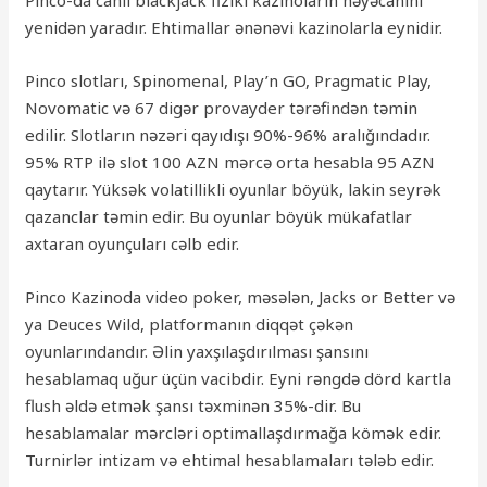
Pinco-da canlı blackjack fiziki kazinoların həyəcanını
yenidən yaradır. Ehtimallar ənənəvi kazinolarla eynidir.
Pinco slotları, Spinomenal, Play’n GO, Pragmatic Play,
Novomatic və 67 digər provayder tərəfindən təmin
edilir. Slotların nəzəri qayıdışı 90%-96% aralığındadır.
95% RTP ilə slot 100 AZN mərcə orta hesabla 95 AZN
qaytarır. Yüksək volatillikli oyunlar böyük, lakin seyrək
qazanclar təmin edir. Bu oyunlar böyük mükafatlar
axtaran oyunçuları cəlb edir.
Pinco Kazinoda video poker, məsələn, Jacks or Better və
ya Deuces Wild, platformanın diqqət çəkən
oyunlarındandır. Əlin yaxşılaşdırılması şansını
hesablamaq uğur üçün vacibdir. Eyni rəngdə dörd kartla
flush əldə etmək şansı təxminən 35%-dir. Bu
hesablamalar mərcləri optimallaşdırmağa kömək edir.
Turnirlər intizam və ehtimal hesablamaları tələb edir.