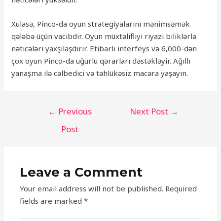
Xülasə, Pinco-da oyun strategiyalarını mənimsəmək
qələbə üçün vacibdir. Oyun müxtəlifliyi riyazi biliklərlə
nəticələri yaxşılaşdırır. Etibarlı interfeys və 6,000-dən
çox oyun Pinco-da uğurlu qərarları dəstəkləyir. Ağıllı
yanaşma ilə cəlbedici və təhlükəsiz macəra yaşayın.
Post
←
Previous
Next Post
→
navigation
Post
Leave a Comment
Your email address will not be published.
Required
fields are marked
*