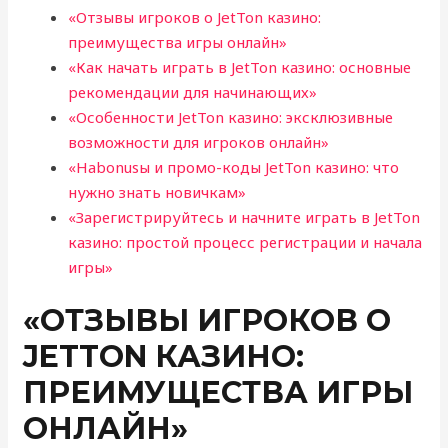
«Отзывы игроков о JetTon казино:
преимущества игры онлайн»
«Как начать играть в JetTon казино: основные
рекомендации для начинающих»
«Особенности JetTon казино: эксклюзивные
возможности для игроков онлайн»
«Наbonusы и промо-коды JetTon казино: что
нужно знать новичкам»
«Зарегистрируйтесь и начните играть в JetTon
казино: простой процесс регистрации и начала
игры»
«ОТЗЫВЫ ИГРОКОВ О
JETTON КАЗИНО:
ПРЕИМУЩЕСТВА ИГРЫ
ОНЛАЙН»