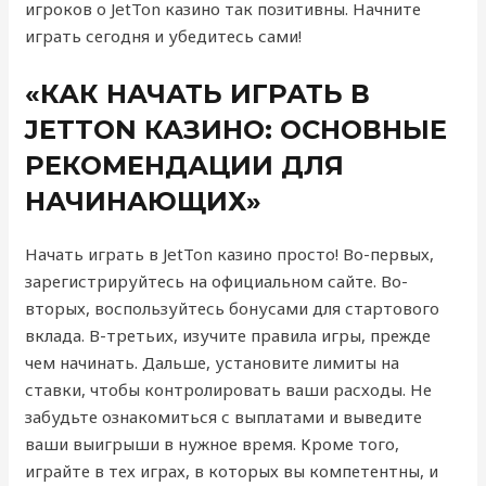
игроков о JetTon казино так позитивны. Начните
играть сегодня и убедитесь сами!
«КАК НАЧАТЬ ИГРАТЬ В
JETTON КАЗИНО: ОСНОВНЫЕ
РЕКОМЕНДАЦИИ ДЛЯ
НАЧИНАЮЩИХ»
Начать играть в JetTon казино просто! Во-первых,
зарегистрируйтесь на официальном сайте. Во-
вторых, воспользуйтесь бонусами для стартового
вклада. В-третьих, изучите правила игры, прежде
чем начинать. Дальше, установите лимиты на
ставки, чтобы контролировать ваши расходы. Не
забудьте ознакомиться с выплатами и выведите
ваши выигрыши в нужное время. Кроме того,
играйте в тех играх, в которых вы компетентны, и