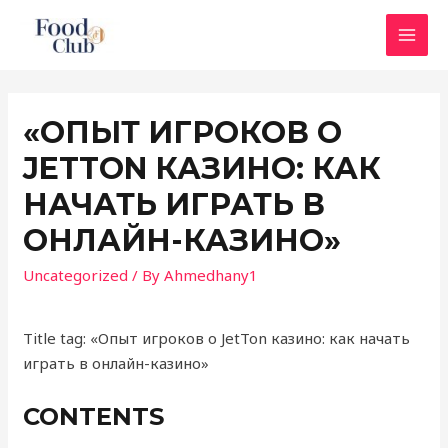
Skip
to
MAI
content
MEN
«ОПЫТ ИГРОКОВ О
JETTON КАЗИНО: КАК
НАЧАТЬ ИГРАТЬ В
ОНЛАЙН-КАЗИНО»
Uncategorized
/ By
Ahmedhany1
Title tag: «Опыт игроков о JetTon казино: как начать
играть в онлайн-казино»
CONTENTS