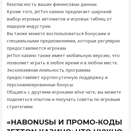
безопасность ваших финансовых данных.
Кроме того, JetTon казино предлагает широкий
выбор игровых автоматов и игровых таблиц от
лидеров индустрии.
Вы также можете воспользоваться бонусами и
специальными предложениями, которые регулярно
предоставляются игрокам.
JetTon казино также имеет мобильную версию, что
позволяет играть в любое время и в любом месте.
Эксклюзивная лояльность программа
предоставляет круглосуточную поддержку и
персонализированные бонусы.
Общаясь с другими игроками вlive чате, вы можете
поделиться опытом и получать советы по игровым
стратегиям.
«НАBONUSЫ И ПРОМО-КОДЫ