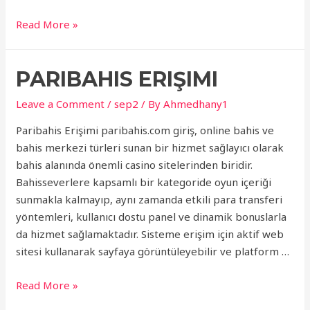
CasinomHub
Read More »
hakkında
Bilmeniz
PARIBAHIS ERIŞIMI
Gereken
Temel
Leave a Comment
/
sep2
/ By
Ahmedhany1
Bilgiler:
Türkiye’de
Paribahis Erişimi paribahis.com giriş, online bahis ve
Bulunan
bahis merkezi türleri sunan bir hizmet sağlayıcı olarak
Oyunseverler
bahis alanında önemli casino sitelerinden biridir.
İçin
Bahisseverlere kapsamlı bir kategoride oyun içeriği
Eksiksiz
sunmakla kalmayıp, aynı zamanda etkili para transferi
İnternet
yöntemleri, kullanıcı dostu panel ve dinamik bonuslarla
Üzerinden
da hizmet sağlamaktadır. Sisteme erişim için aktif web
Casino
sitesi kullanarak sayfaya görüntüleyebilir ve platform …
Rehberi
Paribahis
Read More »
Erişimi