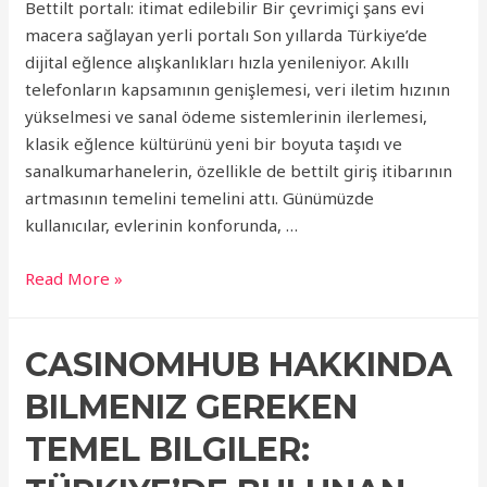
Bettilt portalı: itimat edilebilir Bir çevrimiçi şans evi
macera sağlayan yerli portalı Son yıllarda Türkiye’de
dijital eğlence alışkanlıkları hızla yenileniyor. Akıllı
telefonların kapsamının genişlemesi, veri iletim hızının
yükselmesi ve sanal ödeme sistemlerinin ilerlemesi,
klasik eğlence kültürünü yeni bir boyuta taşıdı ve
sanalkumarhanelerin, özellikle de bettilt giriş itibarının
artmasının temelini temelini attı. Günümüzde
kullanıcılar, evlerinin konforunda, …
Bettilt
Read More »
portalı:
itimat
CASINOMHUB HAKKINDA
edilebilir
Bir
BILMENIZ GEREKEN
çevrimiçi
şans
TEMEL BILGILER:
evi