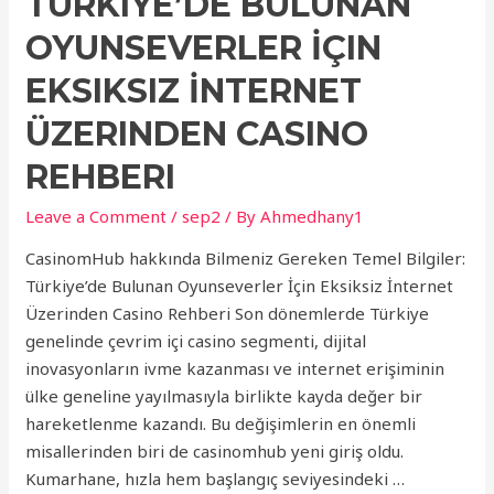
TÜRKIYE’DE BULUNAN
macera
sağlayan
OYUNSEVERLER İÇIN
yerli
EKSIKSIZ İNTERNET
portalı
ÜZERINDEN CASINO
REHBERI
Leave a Comment
/
sep2
/ By
Ahmedhany1
CasinomHub hakkında Bilmeniz Gereken Temel Bilgiler:
Türkiye’de Bulunan Oyunseverler İçin Eksiksiz İnternet
Üzerinden Casino Rehberi Son dönemlerde Türkiye
genelinde çevrim içi casino segmenti, dijital
inovasyonların ivme kazanması ve internet erişiminin
ülke geneline yayılmasıyla birlikte kayda değer bir
hareketlenme kazandı. Bu değişimlerin en önemli
misallerinden biri de casinomhub yeni giriş oldu.
Kumarhane, hızla hem başlangıç seviyesindeki …