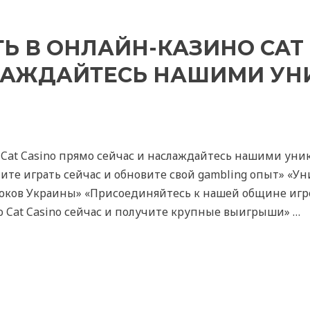
Ь В ОНЛАЙН-КАЗИНО CAT
СЛАЖДАЙТЕСЬ НАШИМИ У
 Cat Casino прямо сейчас и наслаждайтесь нашими уни
ните играть сейчас и обновите свой gambling опыт» «Ун
оков Украины» «Присоединяйтесь к нашей общине игрок
о Cat Casino сейчас и получите крупные выигрыши» …