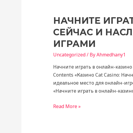
НАЧНИТЕ ИГРАТ
СЕЙЧАС И НА
ИГРАМИ
Uncategorized
/ By
Ahmedhany1
Начните играть в онлайн-казино
Contents «Казино Cat Casino: Нач
идеальное место для онлайн-игр
«Начните играть в онлайн-казин
Начните
Read More »
играть
в
онлайн-