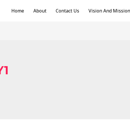
Home
About
Contact Us
Vision And Missio
1