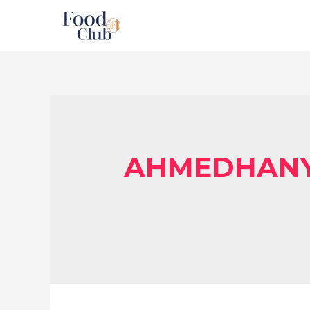
Skip
to
content
AHMEDHANY