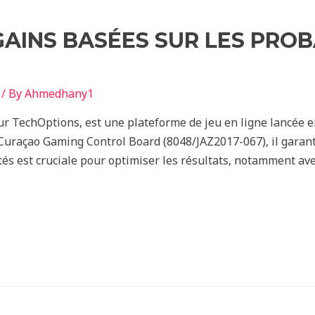
GAINS BASÉES SUR LES PROB
/ By
Ahmedhany1
ur TechOptions, est une plateforme de jeu en ligne lancée 
 Curaçao Gaming Control Board (8048/JAZ2017-067), il garant
ités est cruciale pour optimiser les résultats, notamment av