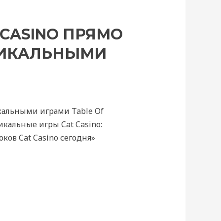
 CASINO ПРЯМО
НИКАЛЬНЫМИ
кальными играми Table Of
икальные игры Cat Casino:
ов Cat Casino сегодня»