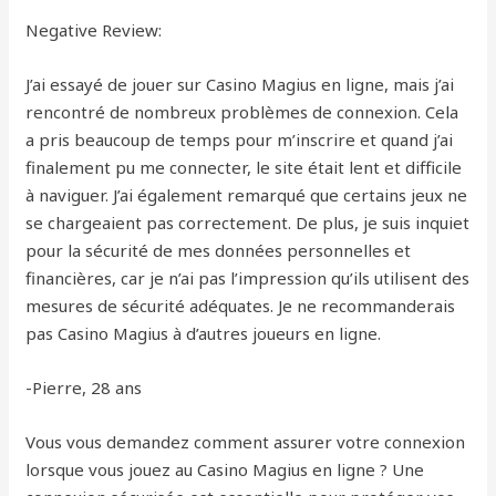
Negative Review:
J’ai essayé de jouer sur Casino Magius en ligne, mais j’ai
rencontré de nombreux problèmes de connexion. Cela
a pris beaucoup de temps pour m’inscrire et quand j’ai
finalement pu me connecter, le site était lent et difficile
à naviguer. J’ai également remarqué que certains jeux ne
se chargeaient pas correctement. De plus, je suis inquiet
pour la sécurité de mes données personnelles et
financières, car je n’ai pas l’impression qu’ils utilisent des
mesures de sécurité adéquates. Je ne recommanderais
pas Casino Magius à d’autres joueurs en ligne.
-Pierre, 28 ans
Vous vous demandez comment assurer votre connexion
lorsque vous jouez au Casino Magius en ligne ? Une