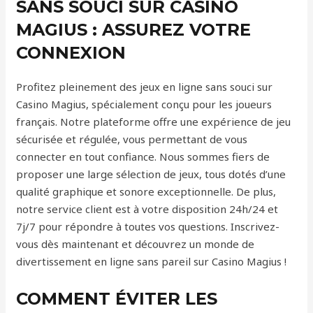
SANS SOUCI SUR CASINO
MAGIUS : ASSUREZ VOTRE
CONNEXION
Profitez pleinement des jeux en ligne sans souci sur
Casino Magius, spécialement conçu pour les joueurs
français. Notre plateforme offre une expérience de jeu
sécurisée et régulée, vous permettant de vous
connecter en tout confiance. Nous sommes fiers de
proposer une large sélection de jeux, tous dotés d’une
qualité graphique et sonore exceptionnelle. De plus,
notre service client est à votre disposition 24h/24 et
7j/7 pour répondre à toutes vos questions. Inscrivez-
vous dès maintenant et découvrez un monde de
divertissement en ligne sans pareil sur Casino Magius !
COMMENT ÉVITER LES