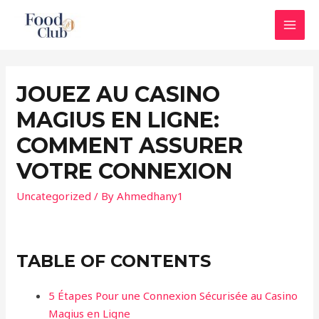
Skip
to
MAI
content
MEN
JOUEZ AU CASINO
MAGIUS EN LIGNE:
COMMENT ASSURER
VOTRE CONNEXION
Uncategorized
/ By
Ahmedhany1
TABLE OF CONTENTS
5 Étapes Pour une Connexion Sécurisée au Casino
Magius en Ligne