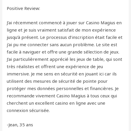
Positive Review:
J’ai récemment commencé à jouer sur Casino Magius en
ligne et je suis vraiment satisfait de mon expérience
jusqu’à présent. Le processus d’inscription était facile et
j’ai pu me connecter sans aucun problème. Le site est
facile à naviguer et offre une grande sélection de jeux.
J’ai particulièrement apprécié les jeux de table, qui sont
très réalistes et offrent une expérience de jeu
immersive. Je me sens en sécurité en jouant ici car ils
utilisent des mesures de sécurité de pointe pour
protéger mes données personnelles et financières. Je
recommande vivement Casino Magius à tous ceux qui
cherchent un excellent casino en ligne avec une
connexion sécurisée.
-Jean, 35 ans